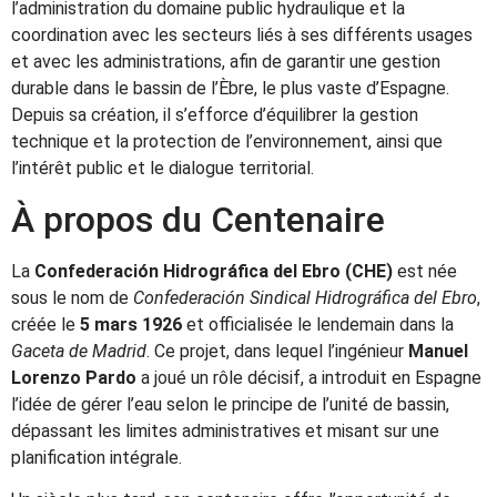
l’administration du domaine public hydraulique et la
coordination avec les secteurs liés à ses différents usages
et avec les administrations, afin de garantir une gestion
durable dans le bassin de l’Èbre, le plus vaste d’Espagne.
Depuis sa création, il s’efforce d’équilibrer la gestion
technique et la protection de l’environnement, ainsi que
l’intérêt public et le dialogue territorial.
À propos du Centenaire
La
Confederación Hidrográfica del Ebro (CHE)
est née
sous le nom de
Confederación Sindical Hidrográfica del Ebro
,
créée le
5 mars 1926
et officialisée le lendemain dans la
Gaceta de Madrid
. Ce projet, dans lequel l’ingénieur
Manuel
Lorenzo Pardo
a joué un rôle décisif, a introduit en Espagne
l’idée de gérer l’eau selon le principe de l’unité de bassin,
dépassant les limites administratives et misant sur une
planification intégrale.