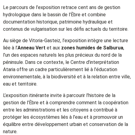
Le parcours de l’exposition retrace cent ans de gestion
hydrologique dans le bassin de l’Èbre et combine
documentation historique, patrimoine hydraulique et
contenus de vulgarisation sur les défis actuels du territoire.
Au siège de Vitoria-Gasteiz, l’exposition intègre une lecture
liée à l’
Anneau Vert
et aux
zones humides de Salburua
,
l’un des espaces naturels les plus précieux du nord de la
péninsule. Dans ce contexte, le Centre d’interprétation
Ataria offre un cadre particulièrement lié à l’éducation
environnementale, à la biodiversité et à la relation entre ville,
eau et territoire.
L’exposition itinérante invite à parcourir l’histoire de la
gestion de l’Èbre et à comprendre comment la coopération
entre les administrations et les citoyens a contribué à
protéger les écosystèmes liés à l’eau et à promouvoir un
équilibre entre développement urbain et conservation de la
nature.