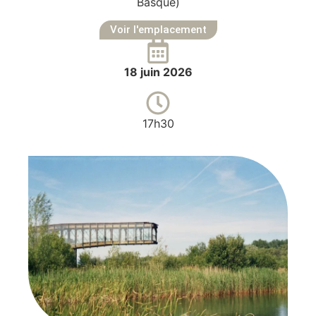
Basque)
Voir l'emplacement
18 juin 2026
17h30