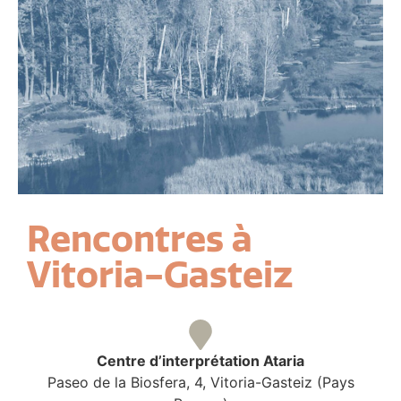
Rencontres à
Vitoria-Gasteiz
Centre d’interprétation Ataria
Paseo de la Biosfera, 4, Vitoria-Gasteiz (Pays