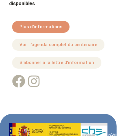
disponibles
Plus d'informations
Voir l'agenda complet du centenaire
S'abonner à la lettre d'information
>Avis juridiqu