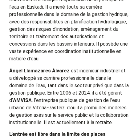
l’eau en Euskadi. Il a mené toute sa carrière
professionnelle dans le domaine de la gestion hydrique,
avec des responsabilités en planification hydrologique,
gestion des risques d’inondation, aménagement du
territoire et traitement des autorisations et
concessions dans les bassins intérieurs. Il possède une
vaste expérience en coordination institutionnelle en
matière d’eau.
Ángel Llamazares Álvarez
est ingénieur industriel et
a développé sa carrière professionnelle dans le
domaine de l’eau, tant dans le secteur privé que dans la
gestion publique. Entre 2006 et 2024, il a été gérant
d’
AMVISA
, l’entreprise publique de gestion de l’eau
urbaine de Vitoria-Gasteiz, d’où il a promu des modèles
de gestion axés sur le service public et la collaboration
institutionnelle. Il est actuellement à la retraite.
L’entrée est libre dans la limite des places