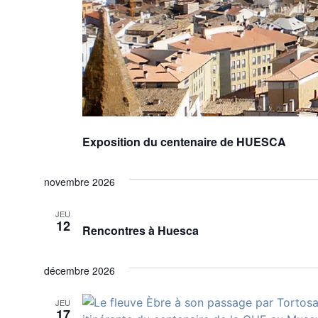
Exposition du centenaire de HUESCA
novembre 2026
JEU
12
Rencontres à Huesca
décembre 2026
JEU
17