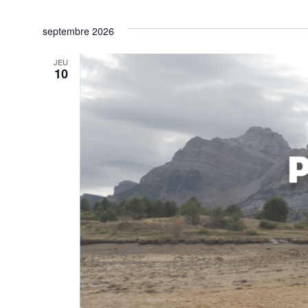
septembre 2026
JEU
10