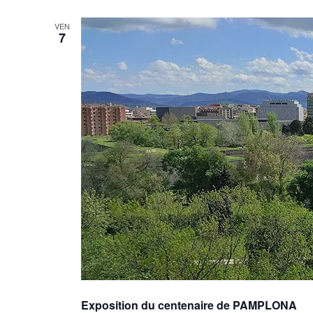
VEN
7
Exposition du centenaire de PAMPLONA