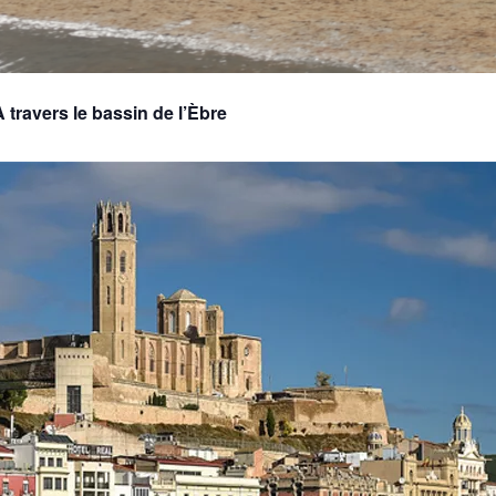
travers le bassin de l’Èbre