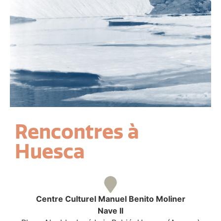
Rencontres à
Huesca
Centre Culturel Manuel Benito Moliner
Nave II