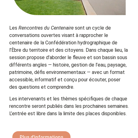
Les
Rencontres du Centenaire
sont un cycle de
conversations ouvertes visant à rapprocher le
centenaire de la Confédération hydrographique de
l’Èbre du territoire et des citoyens. Dans chaque lieu, la
session propose d’aborder le fleuve et son bassin sous
différents angles — histoire, gestion de l’eau, paysage,
patrimoine, défis environnementaux — avec un format
accessible, informatif et conçu pour écouter, poser
des questions et comprendre.
Les intervenants et les thèmes spécifiques de chaque
rencontre seront publiés dans les prochaines semaines.
L’entrée est libre dans la limite des places disponibles.
Plus d'informations