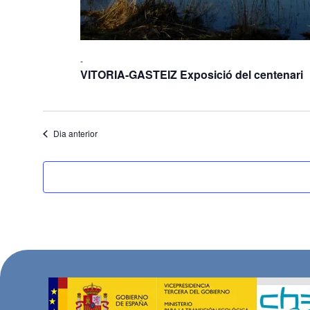
-
VITORIA-GASTEIZ Exposició del centenari
Dia anterior