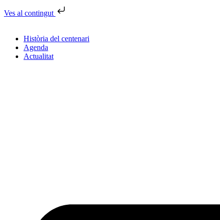
Ves al contingut
Història del centenari
Agenda
Actualitat