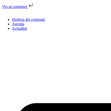
Ves al contingut
Història del centenari
Agenda
Actualitat