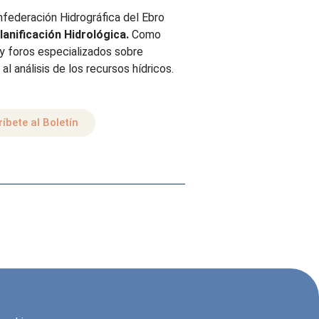
onfederación Hidrográfica del Ebro
lanificación Hidrológica.
Como
 y foros especializados sobre
al análisis de los recursos hídricos.
íbete al Boletín