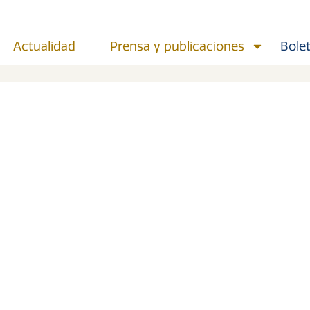
Actualidad
Prensa y publicaciones
Bolet