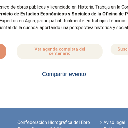
cnico de obras públicas y licenciado en Historia. Trabaja en la C
rvicio de Estudios Económicos y Sociales de la Oficina de P
 Expertos en Agua, participa habitualmente en trabajos técnicos
iental de la cuenca, aportando una perspectiva histórica y social 
Ver agenda completa del
Suscr
centenario
Compartir evento
Confederación Hidrográfica del Ebro
>
Aviso legal