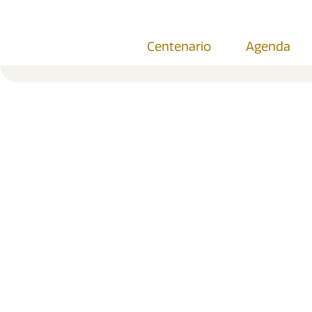
contenido
Centenario
Agenda