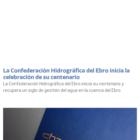
La Confederación Hidrográfica del Ebro inicia la
celebración de su centenario
La Confederación Hidrográfica del Ebro inicia su centenario y
recupera un siglo de gestión del agua en la cuenca del Ebro.