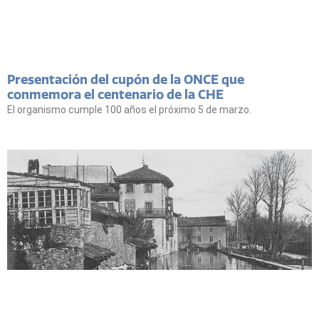
Presentación del cupón de la ONCE que
conmemora el centenario de la CHE
El organismo cumple 100 años el próximo 5 de marzo.