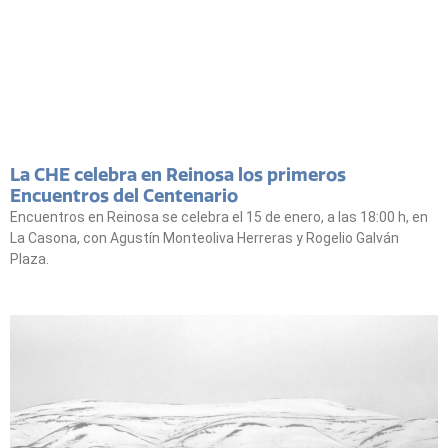
La CHE celebra en Reinosa los primeros
Encuentros del Centenario
Encuentros en Reinosa se celebra el 15 de enero, a las 18:00 h, en
La Casona, con Agustín Monteoliva Herreras y Rogelio Galván
Plaza.