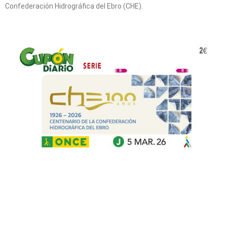
Confederación Hidrográfica del Ebro (CHE).