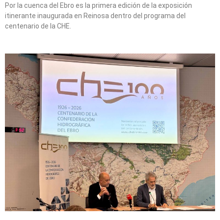
Por la cuenca del Ebro es la primera edición de la exposición
itinerante inaugurada en Reinosa dentro del programa del
centenario de la CHE.