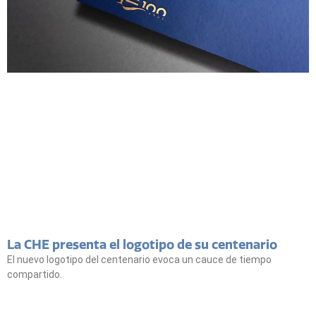
La CHE presenta el logotipo de su centenario
El nuevo logotipo del centenario evoca un cauce de tiempo
compartido.