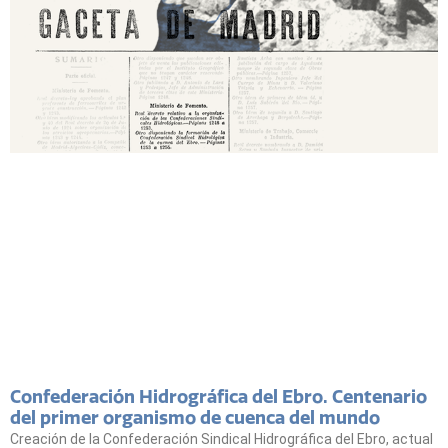
Confederación Hidrográfica del Ebro. Centenario
del primer organismo de cuenca del mundo
Creación de la Confederación Sindical Hidrográfica del Ebro, actual