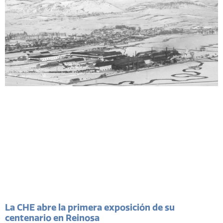
La CHE abre la primera exposición de su
centenario en Reinosa