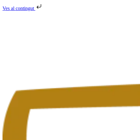
Ves al contingut