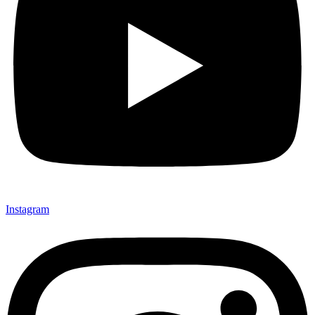
Instagram