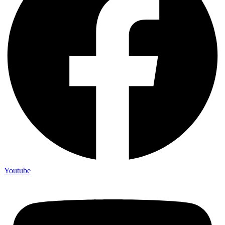
Youtube