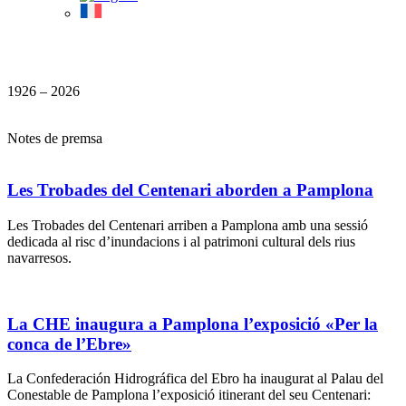
1926 – 2026
Notes de premsa
Les Trobades del Centenari aborden a Pamplona
Les Trobades del Centenari arriben a Pamplona amb una sessió
dedicada al risc d’inundacions i al patrimoni cultural dels rius
navarresos.
La CHE inaugura a Pamplona l’exposició «Per la
conca de l’Ebre»
La Confederación Hidrográfica del Ebro ha inaugurat al Palau del
Conestable de Pamplona l’exposició itinerant del seu Centenari: