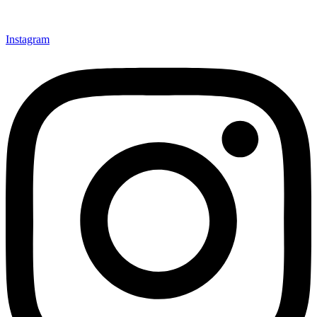
Instagram