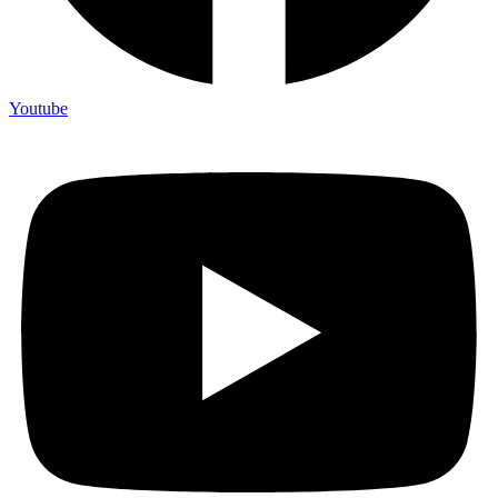
Youtube