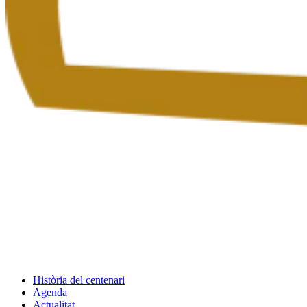
Història del centenari
Agenda
Actualitat