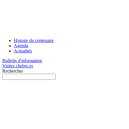
Histoire du centenaire
Agenda
Actualités
Bulletin d'information
Visitez chebro.es
Rechercher