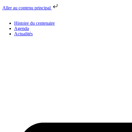
Aller au contenu principal
Histoire du centenaire
Agenda
Actualités