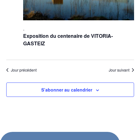
-
Exposition du centenaire de VITORIA-
GASTEIZ
Jour précédent
Jour suivant
S’abonner au calendrier