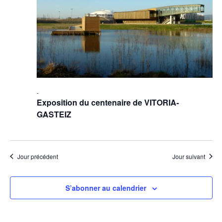
-
Exposition du centenaire de VITORIA-
GASTEIZ
Jour précédent
Jour suivant
S’abonner au calendrier