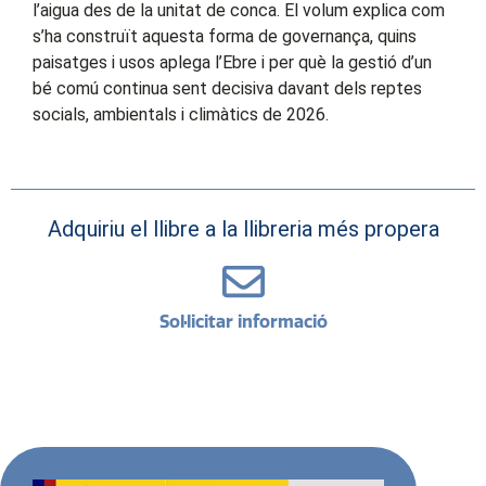
l’aigua des de la unitat de conca. El volum explica com
s’ha construït aquesta forma de governança, quins
paisatges i usos aplega l’Ebre i per què la gestió d’un
bé comú continua sent decisiva davant dels reptes
socials, ambientals i climàtics de 2026.
Adquiriu el llibre a la llibreria més propera
Sol·licitar informació