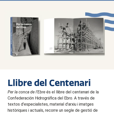
Llibre del Centenari
Per la conca de l’Ebre
és el llibre del centenari de la
Confederación Hidrográfica del Ebro. A través de
textos d’especialistes, material d’arxiu i imatges
històriques i actuals, recorre un segle de gestió de