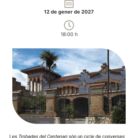
12 de gener de 2027
18:00 h
Les
Trobades del Centenari
són un cicle de converses