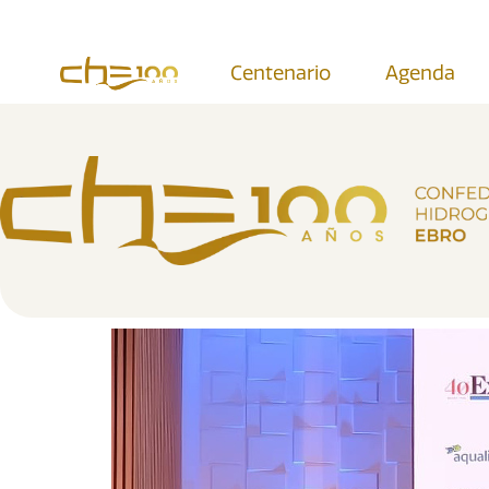
contenido
Centenario
Agenda