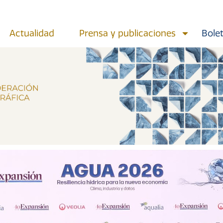
Actualidad
Prensa y publicaciones
Bolet