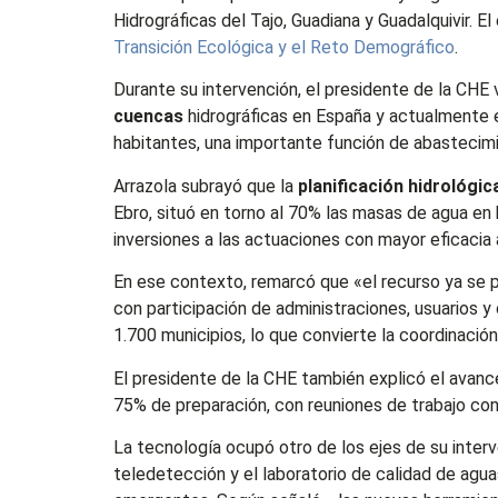
Hidrográficas del Tajo, Guadiana y Guadalquivir. 
Transición Ecológica y el Reto Demográfico
.
Durante su intervención, el presidente de la CHE
cuencas
hidrográficas en España y actualmente 
habitantes, una importante función de abastecimi
Arrazola subrayó que la
planificación hidrológic
Ebro, situó en torno al 70% las masas de agua en
inversiones a las actuaciones con mayor eficacia 
En ese contexto, remarcó que «el recurso ya se p
con participación de administraciones, usuarios 
1.700 municipios, lo que convierte la coordinación 
El presidente de la CHE también explicó el avanc
75% de preparación, con reuniones de trabajo con 
La tecnología ocupó otro de los ejes de su inte
teledetección y el laboratorio de calidad de ag