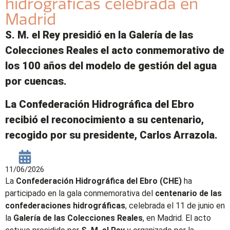
hidrográficas celebrada en
Madrid
S. M. el Rey presidió en la Galería de las
Colecciones Reales el acto conmemorativo de
los 100 años del modelo de gestión del agua
por cuencas.
La Confederación Hidrográfica del Ebro
recibió el reconocimiento a su centenario,
recogido por su presidente, Carlos Arrazola.
11/06/2026
La
Confederación Hidrográfica del Ebro (CHE)
ha
participado en la gala conmemorativa del
centenario de las
confederaciones hidrográficas
, celebrada el 11 de junio en
la
Galería de las Colecciones Reales
, en Madrid. El acto