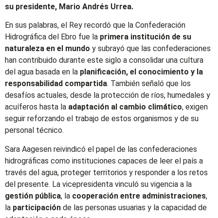
su presidente, Mario Andrés Urrea.
En sus palabras, el Rey recordó que la Confederación
Hidrográfica del Ebro fue la
primera institución de su
naturaleza en el mundo
y subrayó que las confederaciones
han contribuido durante este siglo a consolidar una cultura
del agua basada en la
planificación, el conocimiento y la
responsabilidad compartida
. También señaló que los
desafíos actuales, desde la protección de ríos, humedales y
acuíferos hasta la
adaptación al cambio climático
, exigen
seguir reforzando el trabajo de estos organismos y de su
personal técnico.
Sara Aagesen reivindicó el papel de las confederaciones
hidrográficas como instituciones capaces de leer el país a
través del agua, proteger territorios y responder a los retos
del presente. La vicepresidenta vinculó su vigencia a la
gestión pública
, la
cooperación entre administraciones
,
la
participación
de las personas usuarias y la capacidad de