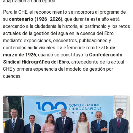
adaptación a cada época.
Para la CHE, el reconocimiento se incorpora al programa de
su
centenario (1926–2026)
, que durante este año está
acercando a la ciudadanía la historia, el patrimonio y los retos
actuales de la gestión del agua en la cuenca del Ebro
mediante exposiciones, encuentros, publicaciones y
contenidos audiovisuales. La efeméride remite al
5 de
marzo de 1926
, cuando se constituyó la
Confederación
Sindical Hidrográfica del Ebro
, antecedente de la actual
CHE y primera experiencia del modelo de gestión por
cuencas.