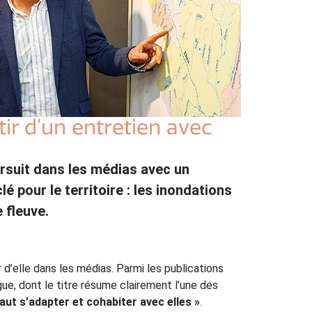
ir d’un entretien avec
rsuit dans les médias avec un
 pour le territoire : les inondations
 fleuve.
r d’elle dans les médias. Parmi les publications
gue, dont le titre résume clairement l’une des
faut s’adapter et cohabiter avec elles »
.