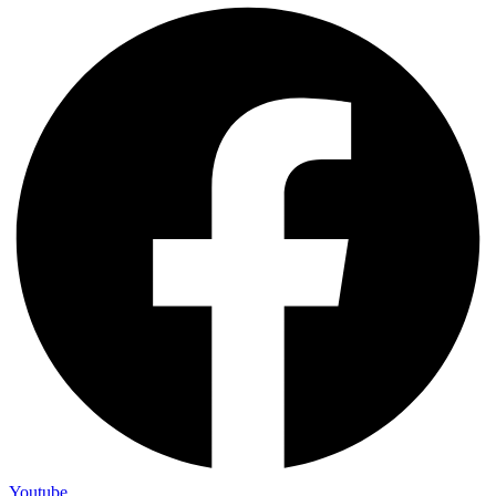
Youtube