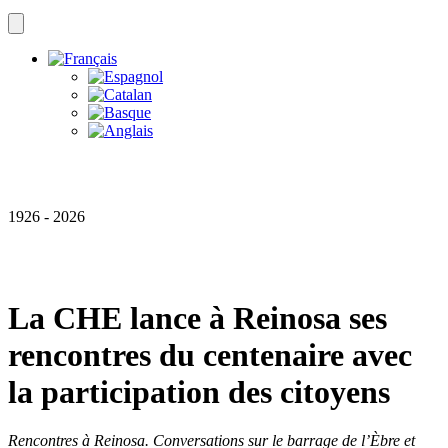
1926 - 2026
La CHE lance à Reinosa ses
rencontres du centenaire avec
la participation des citoyens
Rencontres à Reinosa. Conversations sur le barrage de l’Èbre et