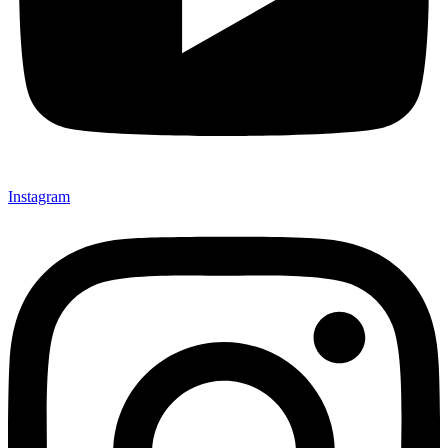
Instagram