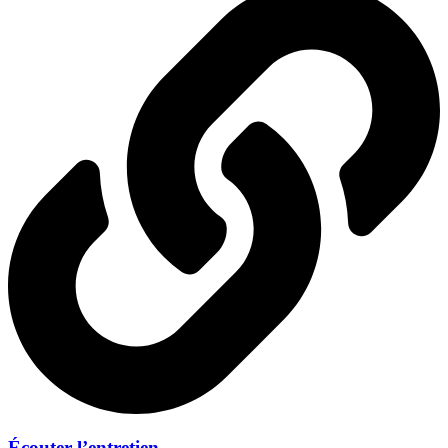
Écouter l’entretien