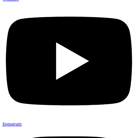
Instagram