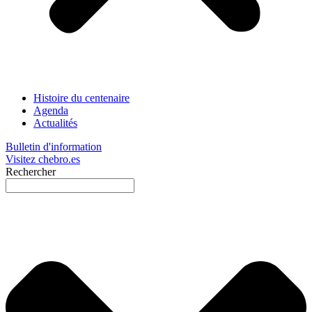
Histoire du centenaire
Agenda
Actualités
Bulletin d'information
Visitez chebro.es
Rechercher