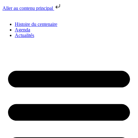
Aller au contenu principal
Histoire du centenaire
Agenda
Actualités