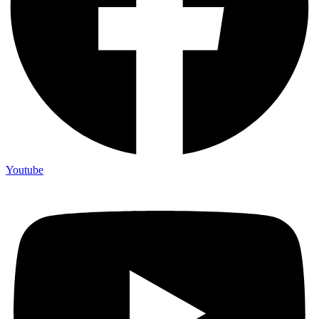
Youtube