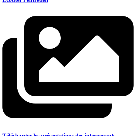
Télécharger les présentations des intervenants