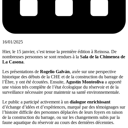
16/01/2025
Hier, le 15 janvier, s’est tenue la première édition à Reinosa. De
nombreuses personnes se sont rendues à la
Sala de la Chimenea de
La Casona
.
Les présentations de
Rogelio Galván
, axée sur une perspective
historique des débuts de la CHE et de la construction du barrage de
l’Èbre, y ont été écoutées. Ensuite,
Agustín Monteoliva
a apporté
une vision très complète de l’état écologique du réservoir et de la
surveillance nécessaire pour maintenir sa santé environnementale.
Le public a participé activement à un
dialogue enrichissant
d’échange d’idées et d’expériences, marqué par des témoignages sur
l’histoire difficile des personnes déplacées de leurs foyers en raison
de la construction du barrage, ou sur les changements subis par la
faune aquatique du réservoir au cours des dernières décennies.