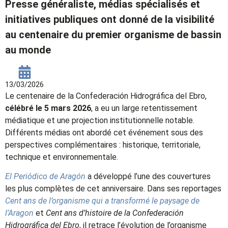
Presse généraliste, médias spécialisés et
initiatives publiques ont donné de la visibilité
au centenaire du premier organisme de bassin
au monde
13/03/2026
Le centenaire de la Confederación Hidrográfica del Ebro,
célébré le 5 mars 2026
, a eu un large retentissement
médiatique et une projection institutionnelle notable.
Différents médias ont abordé cet événement sous des
perspectives complémentaires : historique, territoriale,
technique et environnementale.
El Periódico de Aragón
a développé l’une des couvertures
les plus complètes de cet anniversaire. Dans ses reportages
Cent ans de l’organisme qui a transformé le paysage de
l’Aragon
et
Cent ans d’histoire de la Confederación
Hidrográfica del Ebro
, il retrace l’évolution de l’organisme