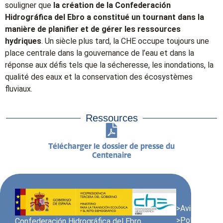
souligner que
la création de la Confederación
Hidrográfica del Ebro a constitué un tournant dans la
manière de planifier et de gérer les ressources
hydriques
. Un siècle plus tard, la CHE occupe toujours une
place centrale dans la gouvernance de l’eau et dans la
réponse aux défis tels que la sécheresse, les inondations, la
qualité des eaux et la conservation des écosystèmes
fluviaux.
Ressources
Télécharger le dossier de presse du
Centenaire
>Avis juridiqu
>Politique en
Confederación Hidrográfica del Ebro