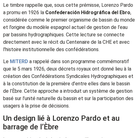
Le timbre rappelle que, sous cette prémisse, Lorenzo Pardo
a promu en 1926 la
Confederación Hidrográfica del Ebro
,
considérée comme le premier organisme de bassin du monde
et l’origine du modèle espagnol actuel de gestion de l’eau
par bassins hydrographiques. Cette lecture se connecte
directement avec le récit du Centenaire de la CHE et avec
l’histoire institutionnelle des confédérations.
Le
MITERD
a rappelé dans son programme commémoratif
que le 5 mars 1926, deux décrets royaux ont donné lieu à la
création des Confédérations Syndicales Hydrographiques et
à la constitution de la première d’entre elles dans le bassin
de l’Èbre. Cette approche a introduit un système de gestion
basé sur l’unité naturelle du bassin et sur la participation des
usagers à la prise de décisions.
Un design lié à Lorenzo Pardo et au
barrage de l’Èbre