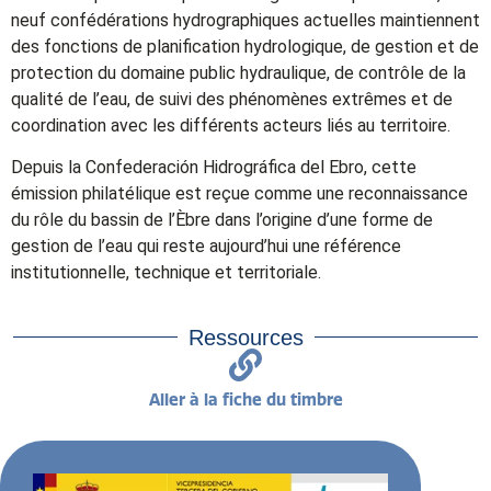
neuf confédérations hydrographiques actuelles maintiennent
des fonctions de planification hydrologique, de gestion et de
protection du domaine public hydraulique, de contrôle de la
qualité de l’eau, de suivi des phénomènes extrêmes et de
coordination avec les différents acteurs liés au territoire.
Depuis la Confederación Hidrográfica del Ebro, cette
émission philatélique est reçue comme une reconnaissance
du rôle du bassin de l’Èbre dans l’origine d’une forme de
gestion de l’eau qui reste aujourd’hui une référence
institutionnelle, technique et territoriale.
Ressources
Aller à la fiche du timbre