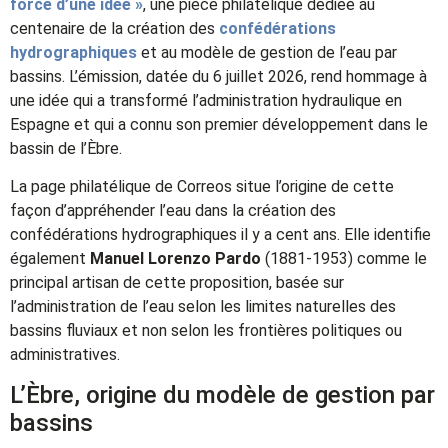
force d’une idée »
, une pièce philatélique dédiée au
centenaire de la création des
confédérations
hydrographiques
et au modèle de gestion de l’eau par
bassins. L’émission, datée du 6 juillet 2026, rend hommage à
une idée qui a transformé l’administration hydraulique en
Espagne et qui a connu son premier développement dans le
bassin de l’Èbre.
La page philatélique de Correos situe l’origine de cette
façon d’appréhender l’eau dans la création des
confédérations hydrographiques il y a cent ans. Elle identifie
également
Manuel Lorenzo Pardo
(1881-1953) comme le
principal artisan de cette proposition, basée sur
l’administration de l’eau selon les limites naturelles des
bassins fluviaux et non selon les frontières politiques ou
administratives.
L’Èbre, origine du modèle de gestion par
bassins