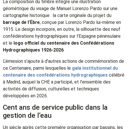
La composition du timbre intègre une illustration
géométrique du visage de Manuel Lorenzo Pardo sur une
cartographie historique : la carte originale du projet du
barrage de l’Èbre
, conçue par Lorenzo Pardo lui-même en
1915. Le design incorpore, en outre, la silhouette des neuf
confédérations hydrographiques sur l’Espagne péninsulaire
et le
logo officiel du centenaire des Confédérations
Hydrographiques 1926-2026
.
L’émission s’ajoute à d’autres actions de commémoration de
ce Centenaire, parmi lesquelles le
gala institutionnel du
centenaire des confédérations hydrographiques
célébré
à Madrid, auquel la CHE a participé, et l’ensemble des
activités de diffusion, culturelles et techniques
développées en 2026.
Cent ans de service public dans la
gestion de l’eau
Un siècle après cette première organisation par bassins, les