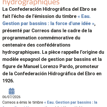
hydrographiques
La Confederación Hidrográfica del Ebro se
fait l’écho de l’émission du timbre
« Eau.
Gestion par bassins : la force d’une idée »
,
présenté par Correos dans le cadre de la
programmation commémorative du
centenaire des confédérations
hydrographiques. La pièce rappelle l’origine du
modèle espagnol de gestion par bassins et la
figure de Manuel Lorenzo Pardo, promoteur
de la Confederación Hidrográfica del Ebro en
1926.
06/07/2026
Correos a émis le timbre
« Eau. Gestion par bassins : la