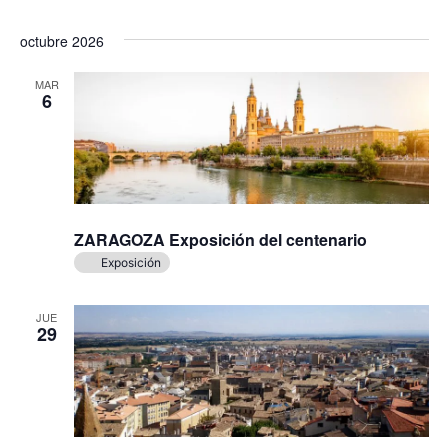
octubre 2026
MAR
6
ZARAGOZA Exposición del centenario
Exposición
JUE
29